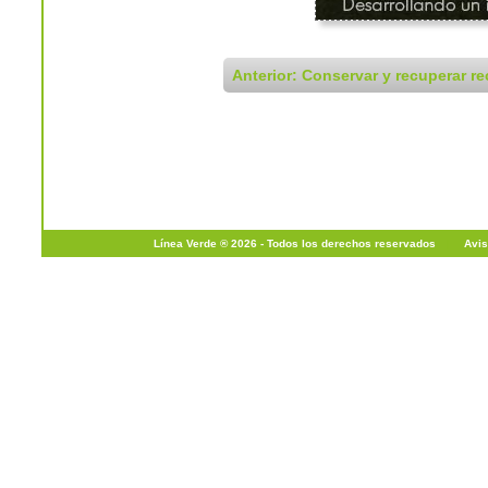
Anterior: Conservar y recuperar re
Línea Verde ® 2026 - Todos los derechos reservados
|
Avis