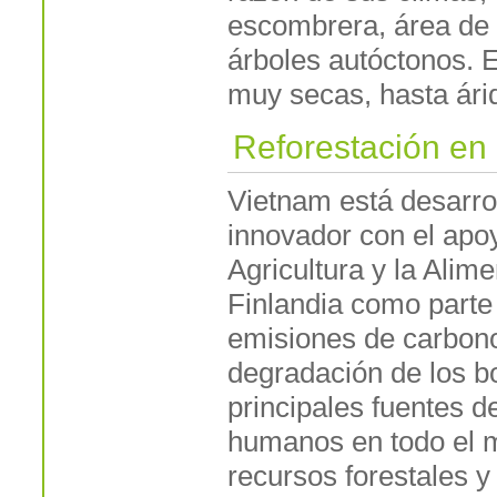
escombrera, área de 
árboles autóctonos. 
muy secas, hasta ári
Reforestación en 
Vietnam está desarrol
innovador con el apo
Agricultura y la Ali
Finlandia como parte 
emisiones de carbono
degradación de los b
principales fuentes 
humanos en todo el m
recursos forestales y