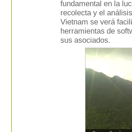
fundamental en la luc
recolecta y el análisi
Vietnam se verá facil
herramientas de soft
sus asociados.