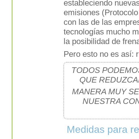
estableciendo nuevas 
emisiones (Protocolo 
con las de las empre
tecnologías mucho m
la posibilidad de fre
Pero esto no es así: 
TODOS PODEMOS
QUE REDUZCAN
MANERA MUY SEN
NUESTRA CON
Medidas para re