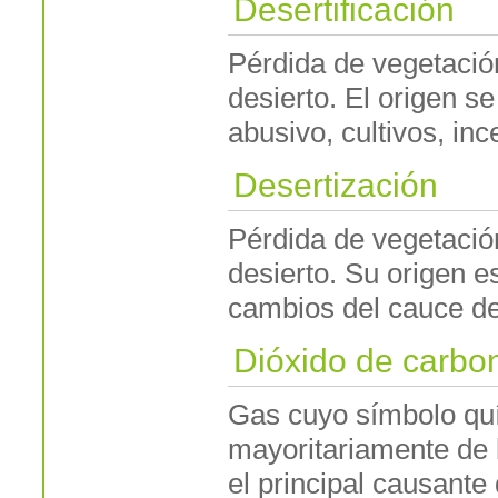
Desertificación
Pérdida de vegetació
desierto. El origen s
abusivo, cultivos, inc
Desertización
Pérdida de vegetació
desierto. Su origen e
cambios del cauce de 
Dióxido de carbo
Gas cuyo símbolo qu
mayoritariamente de 
el principal causante