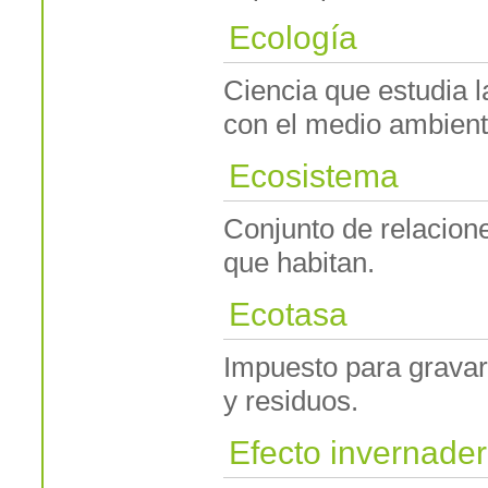
Ecología
Ciencia que estudia l
con el medio ambient
Ecosistema
Conjunto de relacione
que habitan.
Ecotasa
Impuesto para gravar
y residuos.
Efecto invernade