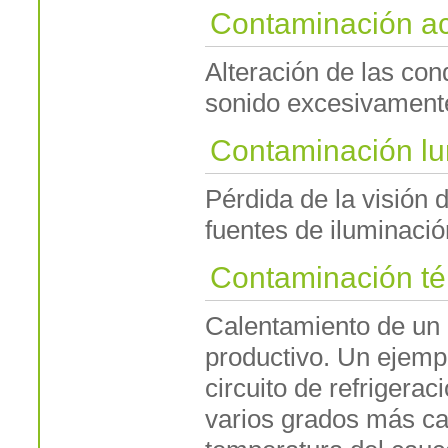
Contaminación ac
Alteración de las co
sonido excesivamente
Contaminación lu
Pérdida de la visión 
fuentes de iluminació
Contaminación té
Calentamiento de un 
productivo. Un ejemplo
circuito de refrigera
varios grados más ca