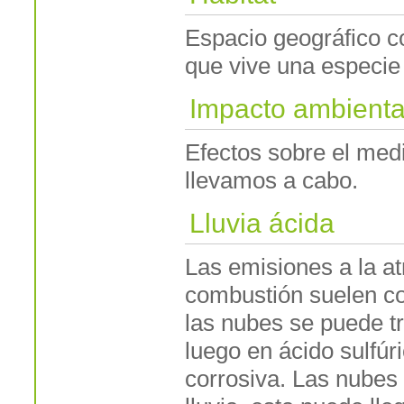
Espacio geográfico c
que vive una especie 
Impacto ambienta
Efectos sobre el med
llevamos a cabo.
Lluvia ácida
Las emisiones a la a
combustión suelen co
las nubes se puede tr
luego en ácido sulfú
corrosiva. Las nubes