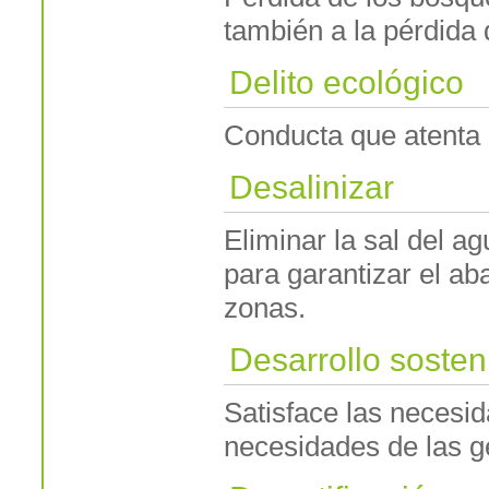
también a la pérdida 
Delito ecológico
Conducta que atenta 
Desalinizar
Eliminar la sal del a
para garantizar el a
zonas.
Desarrollo sosten
Satisface las necesi
necesidades de las g