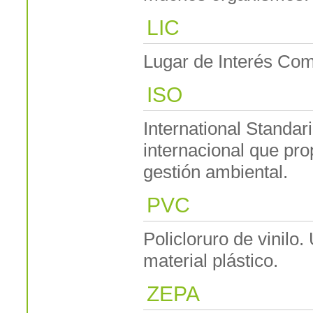
LIC
Lugar de Interés Com
ISO
International Standar
internacional que pr
gestión ambiental.
PVC
Policloruro de vinilo
material plástico.
ZEPA