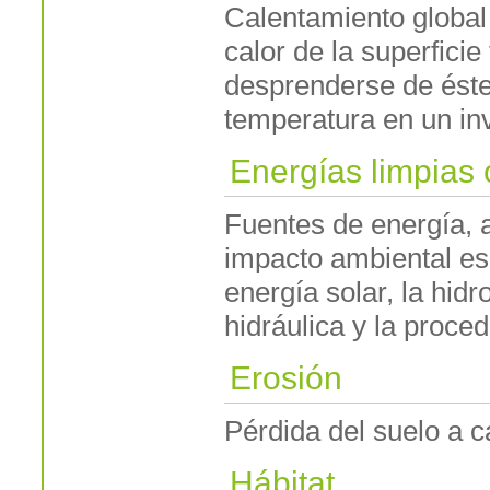
Calentamiento global
calor de la superficie
desprenderse de éste
temperatura en un inv
Energías limpias 
Fuentes de energía, a
impacto ambiental es
energía solar, la hidro
hidráulica y la proce
Erosión
Pérdida del suelo a c
Hábitat