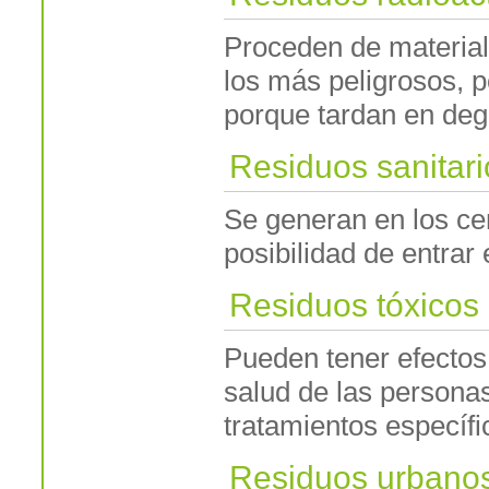
Proceden de materia
los más peligrosos, p
porque tardan en de
Residuos sanitari
Se generan en los cen
posibilidad de entrar
Residuos tóxicos
Pueden tener efectos
salud de las personas
tratamientos específi
Residuos urbano