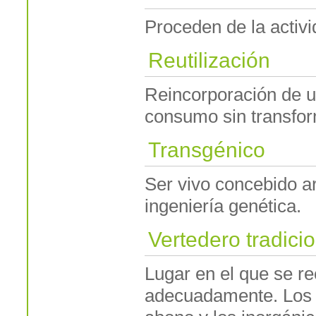
Proceden de la activi
Reutilización
Reincorporación de un
consumo sin transfor
Transgénico
Ser vivo concebido ar
ingeniería genética.
Vertedero tradici
Lugar en el que se re
adecuadamente. Los 