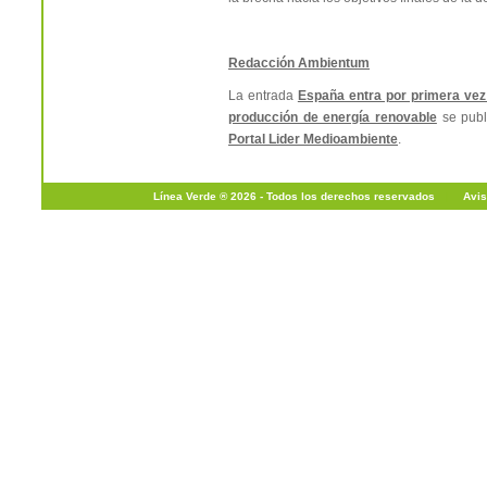
Redacción Ambientum
La entrada
España entra por primera vez 
producción de energía renovable
se publ
Portal Lider Medioambiente
.
Línea Verde ® 2026 - Todos los derechos reservados
|
Avis